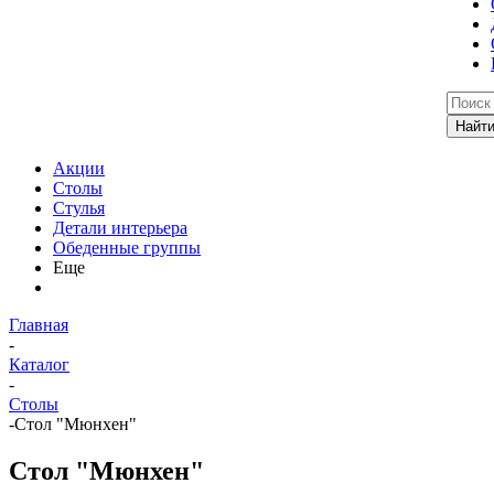
Акции
Столы
Стулья
Детали интерьера
Обеденные группы
Еще
Главная
-
Каталог
-
Столы
-
Стол "Мюнхен"
Стол "Мюнхен"