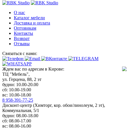
О нас
Каталог мебели
Доставка и оплата
Оптовикам
Контакты
Возврат
Отзывы
Связаться с нами:
Ждем вас по адресам в Кирове:
ТЦ "Мебель",
ул. Герцена, 88, 2 эт
будни: 10.00-20.00
сб: 10.00-19.00
вс: 10.00-18.00
8 958-391-77-25
Дисконт-центр (Химторг, кор. обои/линолеум, 2 эт),
Коммунальная, 5/1
будни: 08.00-18.00
сб: 08.00-17.00
вс: 08.00-16.00