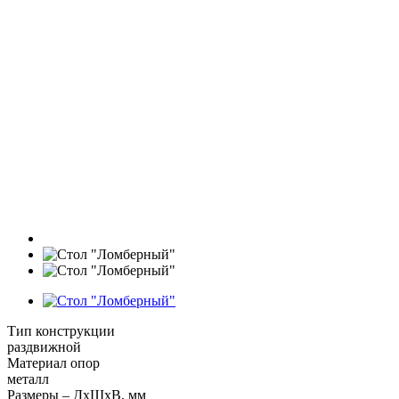
Тип конструкции
раздвижной
Материал опор
металл
Размеры – ДхШхВ, мм