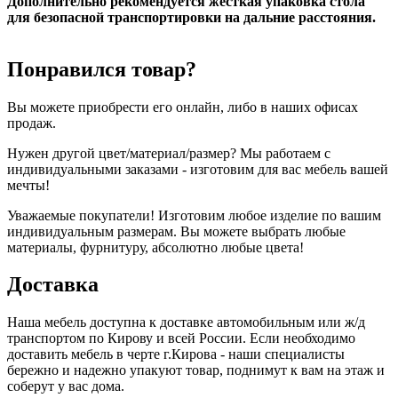
Дополнительно рекомендуется жесткая упаковка стола
для безопасной транспортировки на дальние расстояния.
Понравился товар?
Вы можете приобрести его онлайн, либо в наших офисах
продаж.
Нужен другой цвет/материал/размер? Мы работаем с
индивидуальными заказами - изготовим для вас мебель вашей
мечты!
Уважаемые покупатели! Изготовим любое изделие по вашим
индивидуальным размерам. Вы можете выбрать любые
материалы, фурнитуру, абсолютно любые цвета!
Доставка
Наша мебель доступна к доставке автомобильным или ж/д
транспортом по Кирову и всей России. Если необходимо
доставить мебель в черте г.Кирова - наши специалисты
бережно и надежно упакуют товар, поднимут к вам на этаж и
соберут у вас дома.