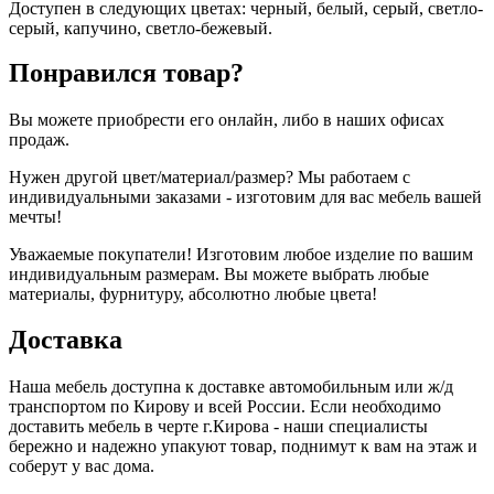
Доступен в следующих цветах: черный, белый, серый, светло-
серый, капучино, светло-бежевый.
Понравился товар?
Вы можете приобрести его онлайн, либо в наших офисах
продаж.
Нужен другой цвет/материал/размер? Мы работаем с
индивидуальными заказами - изготовим для вас мебель вашей
мечты!
Уважаемые покупатели! Изготовим любое изделие по вашим
индивидуальным размерам. Вы можете выбрать любые
материалы, фурнитуру, абсолютно любые цвета!
Доставка
Наша мебель доступна к доставке автомобильным или ж/д
транспортом по Кирову и всей России. Если необходимо
доставить мебель в черте г.Кирова - наши специалисты
бережно и надежно упакуют товар, поднимут к вам на этаж и
соберут у вас дома.