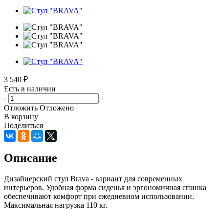
3 540
₽
Есть в наличии
-
+
Отложить
Отложено
В корзину
Поделиться
Описание
Дизайнерский стул Brava - вариант для современных
интерьеров. Удобная форма сиденья и эргономичная спинка
обеспечивают комфорт при ежедневном использовании.
Максимальная нагрузка 110 кг.